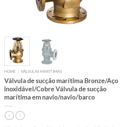
HOME
VÁLVULAS MARÍTIMAS
/
Válvula de sucção marítima Bronze/Aço
inoxidável/Cobre Válvula de sucção
marítima em navio/navio/barco