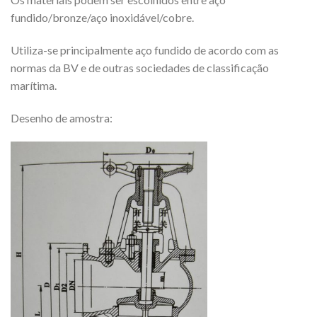
fundido/bronze/aço inoxidável/cobre.
Utiliza-se principalmente aço fundido de acordo com as
normas da BV e de outras sociedades de classificação
marítima.
Desenho de amostra: