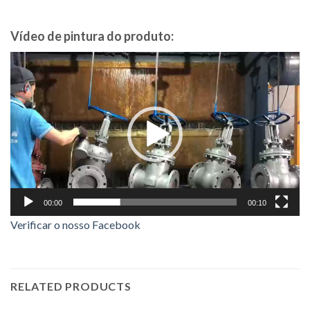
Vídeo de pintura do produto:
Video
Player
00:00
00:10
Verificar o nosso Facebook
RELATED PRODUCTS