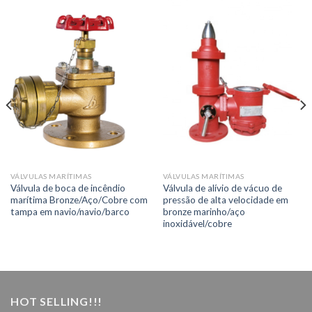
VÁLVULAS MARÍTIMAS
VÁLVULAS MARÍTIMAS
Válvula de boca de incêndio
Válvula de alívio de vácuo de
marítima Bronze/Aço/Cobre com
pressão de alta velocidade em
tampa em navio/navio/barco
bronze marinho/aço
inoxidável/cobre
HOT SELLING!!!