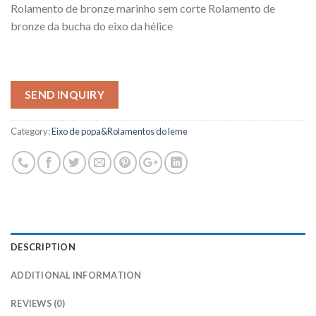
Rolamento de bronze marinho sem corte Rolamento de
bronze da bucha do eixo da hélice
SEND INQUIRY
Category:
Eixo de popa&Rolamentos do leme
DESCRIPTION
ADDITIONAL INFORMATION
REVIEWS (0)