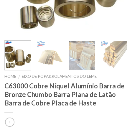
HOME
EIXO DE POPA&ROLAMENTOS DO LEME
/
C63000 Cobre Níquel Alumínio Barra de
Bronze Chumbo Barra Plana de Latão
Barra de Cobre Placa de Haste