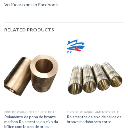
Verificar o nosso Facebook
RELATED PRODUCTS
EIXO DE POPA&ROLAMENTOS DO LEME
EIXO DE POPA&ROLAMENTOS DO LEME
Rolamento de popa de bronze
Rolamentos de eixo de hélice de
marinho Rolamentos do eixo da
bronze marinho sem corte
hélice com bucha de bronze