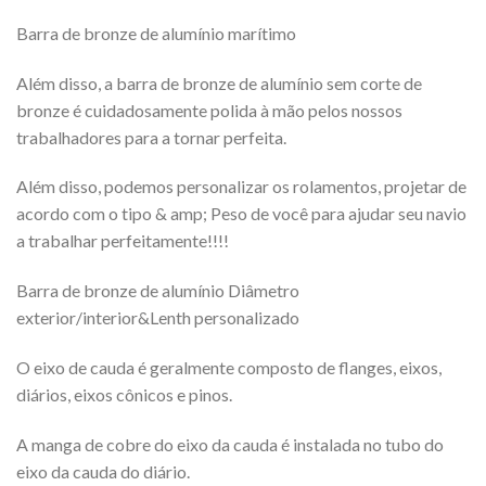
Barra de bronze de alumínio marítimo
Além disso, a barra de bronze de alumínio sem corte de
bronze é cuidadosamente polida à mão pelos nossos
trabalhadores para a tornar perfeita.
Além disso, podemos personalizar os rolamentos, projetar de
acordo com o tipo & amp; Peso de você para ajudar seu navio
a trabalhar perfeitamente!!!!
Barra de bronze de alumínio Diâmetro
exterior/interior&Lenth personalizado
O eixo de cauda é geralmente composto de flanges, eixos,
diários, eixos cônicos e pinos.
A manga de cobre do eixo da cauda é instalada no tubo do
eixo da cauda do diário.