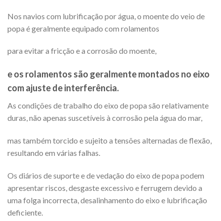
Nos navios com lubrificação por água, o moente do veio de
popa é geralmente equipado com rolamentos
para evitar a fricção e a corrosão do moente,
e os rolamentos são geralmente montados no eixo
com ajuste de interferência.
As condições de trabalho do eixo de popa são relativamente
duras, não apenas suscetíveis à corrosão pela água do mar,
mas também torcido e sujeito a tensões alternadas de flexão,
resultando em várias falhas.
Os diários de suporte e de vedação do eixo de popa podem
apresentar riscos, desgaste excessivo e ferrugem devido a
uma folga incorrecta, desalinhamento do eixo e lubrificação
deficiente.