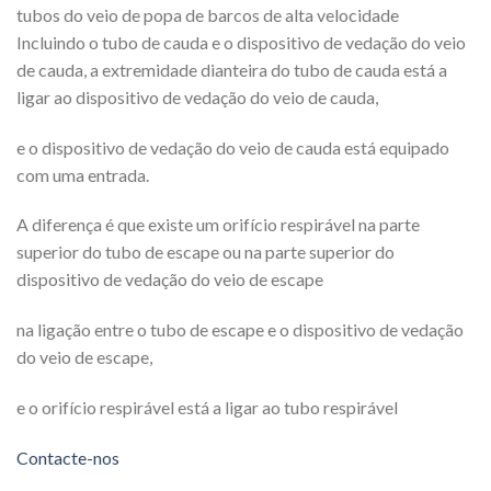
tubos do veio de popa de barcos de alta velocidade
Incluindo o tubo de cauda e o dispositivo de vedação do veio
de cauda, a extremidade dianteira do tubo de cauda está a
ligar ao dispositivo de vedação do veio de cauda,
e o dispositivo de vedação do veio de cauda está equipado
com uma entrada.
A diferença é que existe um orifício respirável na parte
superior do tubo de escape ou na parte superior do
dispositivo de vedação do veio de escape
na ligação entre o tubo de escape e o dispositivo de vedação
do veio de escape,
e o orifício respirável está a ligar ao tubo respirável
Contacte-nos