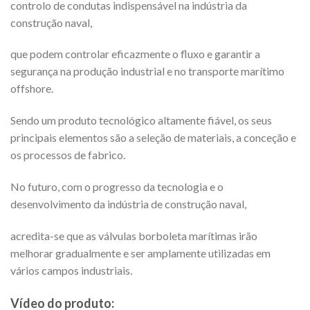
controlo de condutas indispensável na indústria da
construção naval,
que podem controlar eficazmente o fluxo e garantir a
segurança na produção industrial e no transporte marítimo
offshore.
Sendo um produto tecnológico altamente fiável, os seus
principais elementos são a seleção de materiais, a conceção e
os processos de fabrico.
No futuro, com o progresso da tecnologia e o
desenvolvimento da indústria de construção naval,
acredita-se que as válvulas borboleta marítimas irão
melhorar gradualmente e ser amplamente utilizadas em
vários campos industriais.
Vídeo do produto: