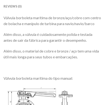
REVIEWS (0)
Válvula borboleta marítima de bronze/aço/cobre com centro
de bolacha e manípulo de turbina para navio/navio/barco
Além disso, a válvula é cuidadosamente polida e testada
antes de sair da fábrica para garantir o desempenho.
Além disso, o material de cobre e bronze / aço tem uma vida
útil mais longa para seus tubos e embarcações.
Válvula borboleta marítima do tipo manual: