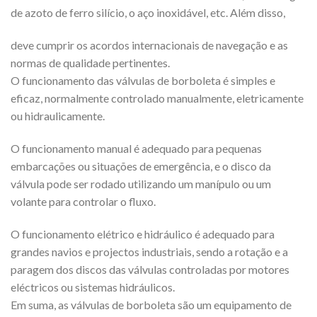
de azoto de ferro silício, o aço inoxidável, etc. Além disso,
deve cumprir os acordos internacionais de navegação e as
normas de qualidade pertinentes.
O funcionamento das válvulas de borboleta é simples e
eficaz, normalmente controlado manualmente, eletricamente
ou hidraulicamente.
O funcionamento manual é adequado para pequenas
embarcações ou situações de emergência, e o disco da
válvula pode ser rodado utilizando um manípulo ou um
volante para controlar o fluxo.
O funcionamento elétrico e hidráulico é adequado para
grandes navios e projectos industriais, sendo a rotação e a
paragem dos discos das válvulas controladas por motores
eléctricos ou sistemas hidráulicos.
Em suma, as válvulas de borboleta são um equipamento de