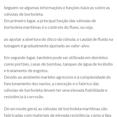
Seguem-se algumas informações e funções básicas sobre as
válvulas de borboleta.
Em primeiro lugar, a principal função das válvulas de
borboleta marítimas é o controlo do fluxo, ou seja,
ao ajustar a abertura do disco da válvula, o caudal de fluido na
tubagem é gradualmente ajustado ao valor-alvo.
Em segundo lugar, também pode ser utilizada em domínios
como portões, casas de bombas, tanques de água de incêndio
e tratamento de esgotos.
Devido ao ambiente marinho agressivo e à complexidade do
funcionamento dos navios, a conceção e o fabrico das
válvulas de borboleta devem ter uma elevada fiabilidade e
resistência à corrosão.
De um modo geral, as válvulas de borboleta marítimas são
fabricadas com materiais de elevada resistência, como a liga