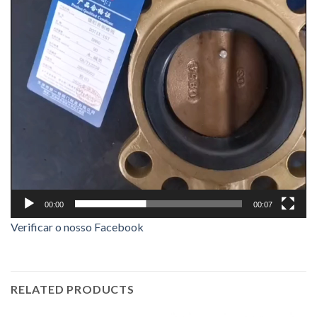
00:00
00:07
Verificar o nosso Facebook
RELATED PRODUCTS