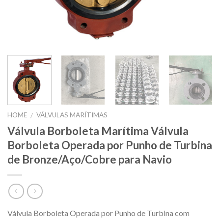
HOME
VÁLVULAS MARÍTIMAS
/
Válvula Borboleta Marítima Válvula
Borboleta Operada por Punho de Turbina
de Bronze/Aço/Cobre para Navio
Válvula Borboleta Operada por Punho de Turbina com