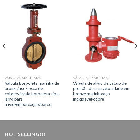
VÁLVULAS MARÍTIMAS
VÁLVULAS MARÍTIMAS
Válvula borboleta marinha de
Válvula de alívio de vácuo de
bronze/aço/rosca de
pressão de alta velocidade em
cobre/válvula borboleta tipo
bronze marinho/aço
jarro para
inoxidável/cobre
navio/embarcação/barco
HOT SELLING!!!