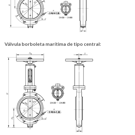
Válvula borboleta marítima de tipo central: