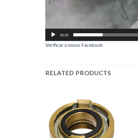
00:00
Verificar o nosso Facebook
RELATED PRODUCTS