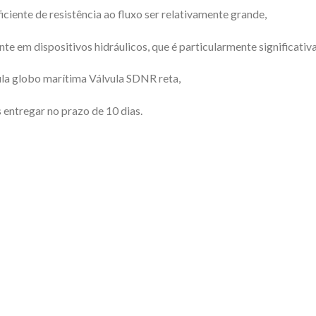
iciente de resistência ao fluxo ser relativamente grande,
e em dispositivos hidráulicos, que é particularmente significativa
la globo marítima Válvula SDNR reta,
entregar no prazo de 10 dias.