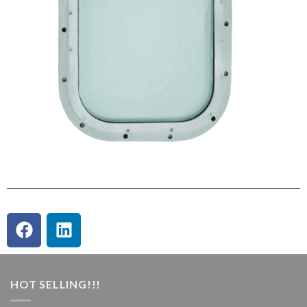
HOT SELLING!!!