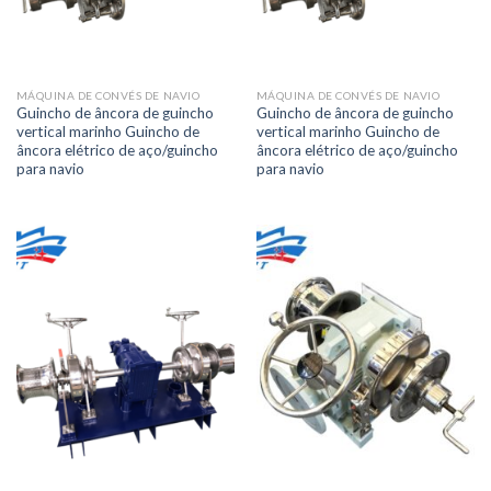
MÁQUINA DE CONVÉS DE NAVIO
MÁQUINA DE CONVÉS DE NAVIO
Guincho de âncora de guincho
Guincho de âncora de guincho
vertical marinho Guincho de
vertical marinho Guincho de
âncora elétrico de aço/guincho
âncora elétrico de aço/guincho
para navio
para navio