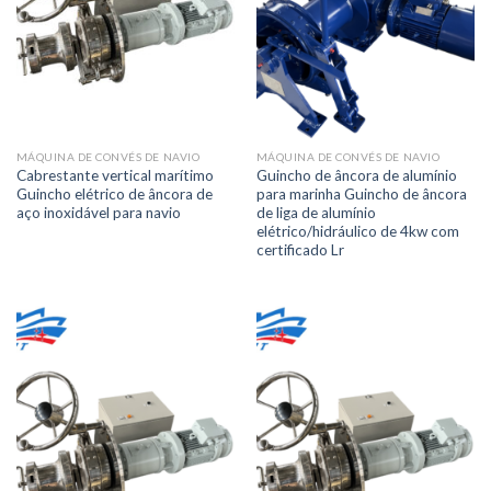
MÁQUINA DE CONVÉS DE NAVIO
MÁQUINA DE CONVÉS DE NAVIO
Cabrestante vertical marítimo
Guincho de âncora de alumínio
Guincho elétrico de âncora de
para marinha Guincho de âncora
aço inoxidável para navio
de liga de alumínio
elétrico/hidráulico de 4kw com
certificado Lr