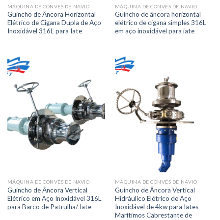
MÁQUINA DE CONVÉS DE NAVIO
MÁQUINA DE CONVÉS DE NAVIO
Guincho de Âncora Horizontal
Guincho de âncora horizontal
Elétrico de Cigana Dupla de Aço
elétrico de cigana simples 316L
Inoxidável 316L para Iate
em aço inoxidável para iate
MÁQUINA DE CONVÉS DE NAVIO
MÁQUINA DE CONVÉS DE NAVIO
Guincho de Âncora Vertical
Guincho de Âncora Vertical
Elétrico em Aço Inoxidável 316L
Hidráulico Elétrico de Aço
para Barco de Patrulha/ Iate
Inoxidável de 4kw para Iates
Marítimos Cabrestante de