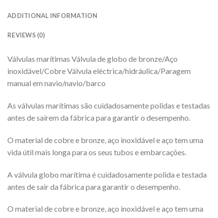
ADDITIONAL INFORMATION
REVIEWS (0)
Válvulas marítimas Válvula de globo de bronze/Aço
inoxidável/Cobre Válvula eléctrica/hidráulica/Paragem
manual em navio/navio/barco
As válvulas marítimas são cuidadosamente polidas e testadas
antes de saírem da fábrica para garantir o desempenho.
O material de cobre e bronze, aço inoxidável e aço tem uma
vida útil mais longa para os seus tubos e embarcações.
A válvula globo marítima é cuidadosamente polida e testada
antes de sair da fábrica para garantir o desempenho.
O material de cobre e bronze, aço inoxidável e aço tem uma