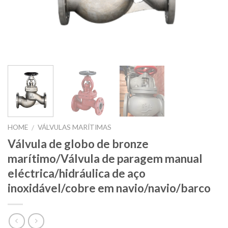
HOME
VÁLVULAS MARÍTIMAS
/
Válvula de globo de bronze
marítimo/Válvula de paragem manual
eléctrica/hidráulica de aço
inoxidável/cobre em navio/navio/barco