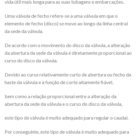
vida útil mais longa para as suas tubagens e embarcações.
Uma válvula de fecho refere-se a uma válvula em que o
elemento de fecho (disco) se move ao longo da linha central
da sede da válvula.
De acordo com o movimento do disco da válvula, a alteração
da abertura da sede da válvula é diretamente proporcional ao
curso do disco da válvula.
Devido ao curso relativamente curto de abertura ou fecho da
haste da válvula e à função de corte altamente fiável,
bem como a relação proporcional entre a alteração da
abertura da sede da válvula e o curso do disco da válvula,
este tipo de válvula é muito adequado para regular o caudal.
Por conseguinte, este tipo de válvula é muito adequado para