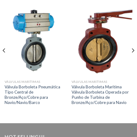
VÁLVULAS MARÍTIMAS
VÁLVULAS MARÍTIMAS
Válvula Borboleta Pneumática
Válvula Borboleta Marítima
Tipo Central de
Válvula Borboleta Operada por
Bronze/Aço/Cobre para
Punho de Turbina de
Navio/Navio/Barco
Bronze/Aço/Cobre para Navio
HOT SELLING!!!