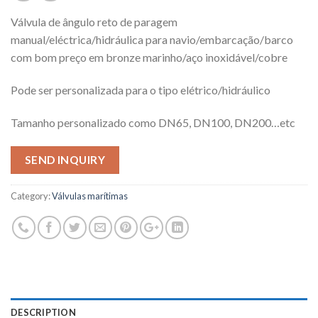
Válvula de ângulo reto de paragem
manual/eléctrica/hidráulica para navio/embarcação/barco
com bom preço em bronze marinho/aço inoxidável/cobre
Pode ser personalizada para o tipo elétrico/hidráulico
Tamanho personalizado como DN65, DN100, DN200…etc
SEND INQUIRY
Category:
Válvulas marítimas
DESCRIPTION