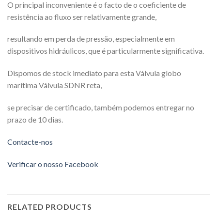
O principal inconveniente é o facto de o coeficiente de
resistência ao fluxo ser relativamente grande,
resultando em perda de pressão, especialmente em
dispositivos hidráulicos, que é particularmente significativa.
Dispomos de stock imediato para esta Válvula globo
marítima Válvula SDNR reta,
se precisar de certificado, também podemos entregar no
prazo de 10 dias.
Contacte-nos
Verificar o nosso Facebook
RELATED PRODUCTS