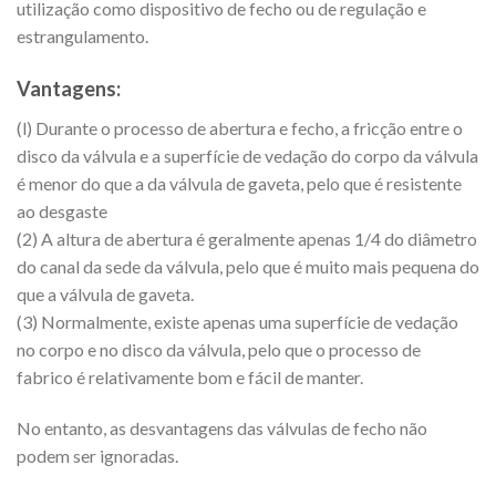
utilização como dispositivo de fecho ou de regulação e
estrangulamento.
Vantagens:
(l) Durante o processo de abertura e fecho, a fricção entre o
disco da válvula e a superfície de vedação do corpo da válvula
é menor do que a da válvula de gaveta, pelo que é resistente
ao desgaste
(2) A altura de abertura é geralmente apenas 1/4 do diâmetro
do canal da sede da válvula, pelo que é muito mais pequena do
que a válvula de gaveta.
(3) Normalmente, existe apenas uma superfície de vedação
no corpo e no disco da válvula, pelo que o processo de
fabrico é relativamente bom e fácil de manter.
No entanto, as desvantagens das válvulas de fecho não
podem ser ignoradas.