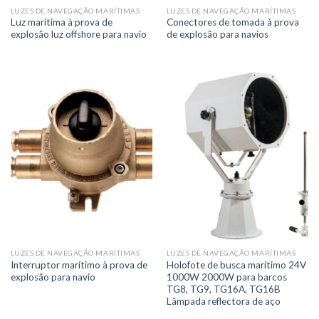
LUZES DE NAVEGAÇÃO MARÍTIMAS
LUZES DE NAVEGAÇÃO MARÍTIMAS
Luz marítima à prova de
Conectores de tomada à prova
explosão luz offshore para navio
de explosão para navios
LUZES DE NAVEGAÇÃO MARÍTIMAS
LUZES DE NAVEGAÇÃO MARÍTIMAS
Interruptor marítimo à prova de
Holofote de busca marítimo 24V
explosão para navio
1000W 2000W para barcos
TG8, TG9, TG16A, TG16B
Lâmpada reflectora de aço