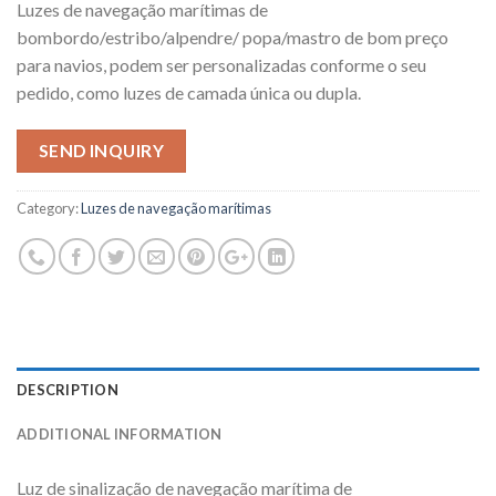
Luzes de navegação marítimas de
bombordo/estribo/alpendre/ popa/mastro de bom preço
para navios, podem ser personalizadas conforme o seu
pedido, como luzes de camada única ou dupla.
SEND INQUIRY
Category:
Luzes de navegação marítimas
DESCRIPTION
ADDITIONAL INFORMATION
Luz de sinalização de navegação marítima de