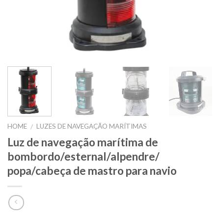
HOME
LUZES DE NAVEGAÇÃO MARÍTIMAS
/
Luz de navegação marítima de
bombordo/esternal/alpendre/
popa/cabeça de mastro para navio