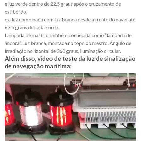
e luz verde dentro de 22,5 graus após o cruzamento de
estibordo,
e a luz combinada com luz branca desde a frente do navio até
67,5 graus de cada corda.
Lâmpada de mastro: também conhecida como “lâmpada de
âncora”. Luz branca, montada no topo do mastro. Ângulo de
irradiação horizontal de 360 graus, iluminação circular.
Além disso, vídeo de teste da luz de sinalização
de navegação marítima:
Video
Player