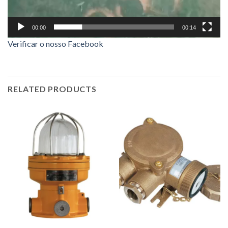
00:00
00:14
Verificar o nosso Facebook
RELATED PRODUCTS