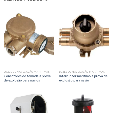
LUZES DE NAVEGAÇÃO MARÍTIMAS
LUZES DE NAVEGAÇÃO MARÍTIMAS
Conectores de tomada à prova
Interruptor marítimo à prova de
de explosão para navios
explosão para navio