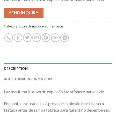
SEND INQUIRY
Category:
Luzes de navegação marítimas
DESCRIPTION
ADDITIONAL INFORMATION
Luz marítima à prova de explosão luz offshore para navio
Enquanto isso, cada luz à prova de explosão marinha será
testada antes de sair da fábrica para garantir o desempenho.