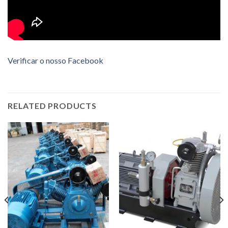
Verificar o nosso Facebook
RELATED PRODUCTS