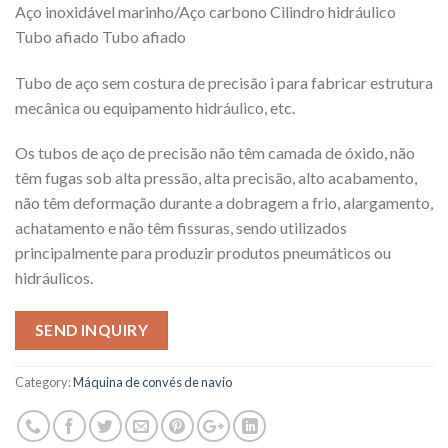
Aço inoxidável marinho/Aço carbono Cilindro hidráulico
Tubo afiado Tubo afiado
Tubo de aço sem costura de precisão i para fabricar estrutura
mecânica ou equipamento hidráulico, etc.
Os tubos de aço de precisão não têm camada de óxido, não
têm fugas sob alta pressão, alta precisão, alto acabamento,
não têm deformação durante a dobragem a frio, alargamento,
achatamento e não têm fissuras, sendo utilizados
principalmente para produzir produtos pneumáticos ou
hidráulicos.
SEND INQUIRY
Category:
Máquina de convés de navio