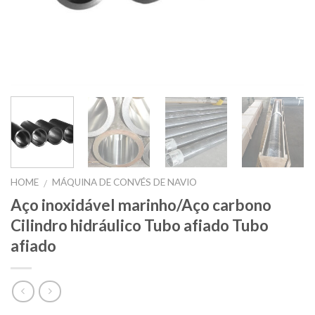
HOME
MÁQUINA DE CONVÉS DE NAVIO
/
Aço inoxidável marinho/Aço carbono
Cilindro hidráulico Tubo afiado Tubo
afiado