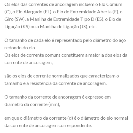
Os elos das correntes de ancoragem incluem o Elo Comum
(C), o Elo Alargado (EL), o Elo de Extremidade Aberta (E), o
Giro (SW), a Manilha de Extremidade Tipo D (ES), o Elo de
Ligação (KS) ou a Manilha de Ligação (JS), etc.
O tamanho de cada elo é representado pelo diâmetro do aço
redondo do elo
Os elos de corrente comuns constituem a maioria dos elos da
corrente de ancoragem,
são os elos de corrente normalizados que caracterizam o
tamanho e a resistência da corrente de ancoragem.
O tamanho da corrente de ancoragem é expresso em
diâmetro da corrente (mm),
em que o diâmetro da corrente (d) é o diâmetro do elo normal
da corrente de ancoragem correspondente.