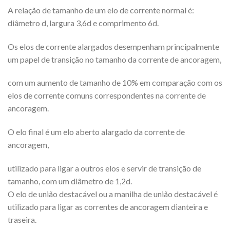
A relação de tamanho de um elo de corrente normal é:
diâmetro d, largura 3,6d e comprimento 6d.
Os elos de corrente alargados desempenham principalmente
um papel de transição no tamanho da corrente de ancoragem,
com um aumento de tamanho de 10% em comparação com os
elos de corrente comuns correspondentes na corrente de
ancoragem.
O elo final é um elo aberto alargado da corrente de
ancoragem,
utilizado para ligar a outros elos e servir de transição de
tamanho, com um diâmetro de 1,2d.
O elo de união destacável ou a manilha de união destacável é
utilizado para ligar as correntes de ancoragem dianteira e
traseira.