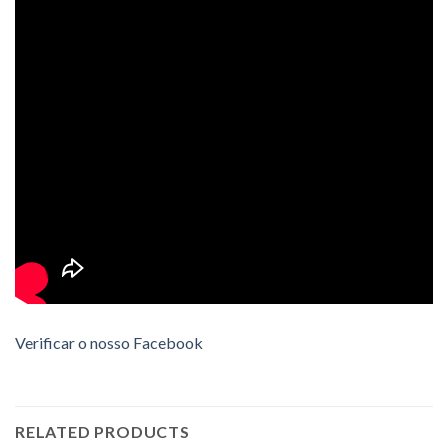
Verificar o nosso Facebook
RELATED PRODUCTS