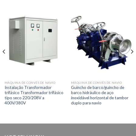
MÁQUINA DE CONVÉS DE NAVIO
MÁQUINA DE CONVÉS DE NAVIO
Instalação Transformador
Guincho de barco/guincho de
trifásico Transformador trifásico
barco hidráulico de aço
tipo seco 220/208V a
inoxidável horizontal de tambor
400V/380V
duplo para navio