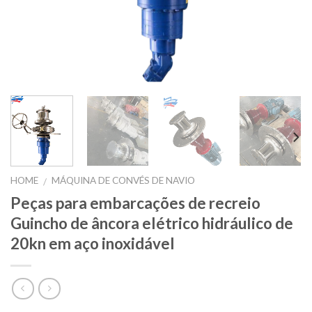
HOME
MÁQUINA DE CONVÉS DE NAVIO
/
Peças para embarcações de recreio
Guincho de âncora elétrico hidráulico de
20kn em aço inoxidável