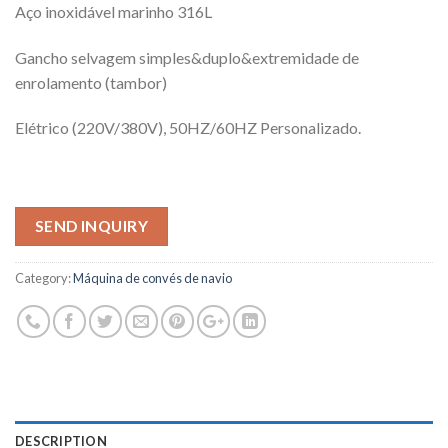
Aço inoxidável marinho 316L
Gancho selvagem simples&duplo&extremidade de
enrolamento (tambor)
Elétrico (220V/380V), 50HZ/60HZ Personalizado.
SEND INQUIRY
Category:
Máquina de convés de navio
DESCRIPTION