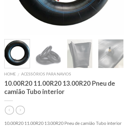
HOME
ACESSÓRIOS PARA NAVIOS
/
10.00R20 11.00R20 13.00R20 Pneu de
camião Tubo interior
10.00R20 11.00R20 13.00R20 Pneu de camião Tubo interior