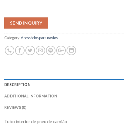
SEND INQUIRY
Category:
Acessórios para navios
DESCRIPTION
ADDITIONAL INFORMATION
REVIEWS (0)
Tubo interior de pneu de camião