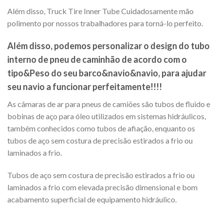
Além disso, Truck Tire Inner Tube Cuidadosamente mão
polimento por nossos trabalhadores para torná-lo perfeito.
Além disso, podemos personalizar o design do tubo
interno de pneu de caminhão de acordo com o
tipo&Peso do seu barco&navio&navio, para ajudar
seu navio a funcionar perfeitamente!!!!
As câmaras de ar para pneus de camiões são tubos de fluido e
bobinas de aço para óleo utilizados em sistemas hidráulicos,
também conhecidos como tubos de afiação, enquanto os
tubos de aço sem costura de precisão estirados a frio ou
laminados a frio.
Tubos de aço sem costura de precisão estirados a frio ou
laminados a frio com elevada precisão dimensional e bom
acabamento superficial de equipamento hidráulico.