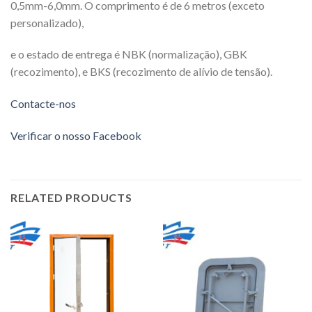
0,5mm-6,0mm. O comprimento é de 6 metros (exceto
personalizado),
e o estado de entrega é NBK (normalização), GBK
(recozimento), e BKS (recozimento de alívio de tensão).
Contacte-nos
Verificar o nosso Facebook
RELATED PRODUCTS