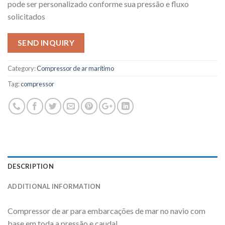
pode ser personalizado conforme sua pressão e fluxo
solicitados
SEND INQUIRY
Category:
Compressor de ar marítimo
Tag:
compressor
DESCRIPTION
ADDITIONAL INFORMATION
Compressor de ar para embarcações de mar no navio com
base em toda a pressão e caudal