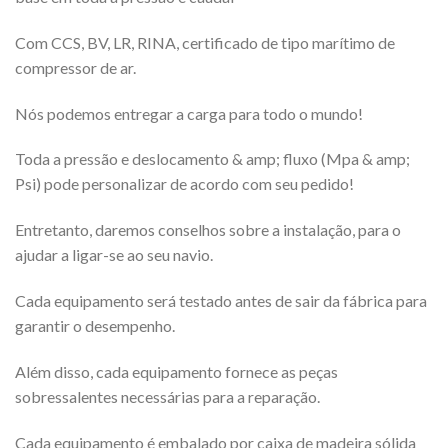
Com CCS, BV, LR, RINA, certificado de tipo marítimo de
compressor de ar.
Nós podemos entregar a carga para todo o mundo!
Toda a pressão e deslocamento & amp; fluxo (Mpa & amp;
Psi) pode personalizar de acordo com seu pedido!
Entretanto, daremos conselhos sobre a instalação, para o
ajudar a ligar-se ao seu navio.
Cada equipamento será testado antes de sair da fábrica para
garantir o desempenho.
Além disso, cada equipamento fornece as peças
sobressalentes necessárias para a reparação.
Cada equipamento é embalado por caixa de madeira sólida