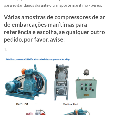
para evitar danos durante o transporte marítimo / aéreo.
Várias amostras de compressores de ar
de embarcações marítimas para
referência e escolha, se qualquer outro
pedido, por favor, avise:
1.