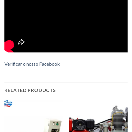
Verificar o nosso Facebook
RELATED PRODUCTS