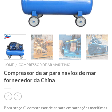
HOME
COMPRESSOR DE AR MARÍTIMO
/
Compressor de ar para navios de mar
fornecedor da China
Bom preço O compressor de ar para embarcações marítimas