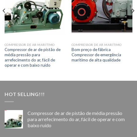
COMPRESSOR DE AR MARÍTIMO
COMPRESSOR DE AR MARÍTIMO
Compressor de ar de pistão de
Bom preço de fábrica
média pressão para
Compressor de emergência
arrefecimento do ar, fácil de
marítimo de alta qualidade
operar e com baixo ruído
HOT SELLING!!!
Compressor de ar de pistão de média pressão
para arrefecimento do ar, fácil de operar e com
baixo ruído