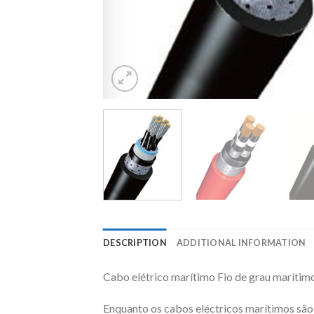
DESCRIPTION
ADDITIONAL INFORMATION
Cabo elétrico marítimo Fio de grau marítim
Enquanto os cabos eléctricos marítimos são 