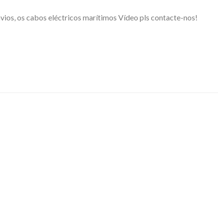
ios, os cabos eléctricos marítimos Vídeo pls contacte-nos!