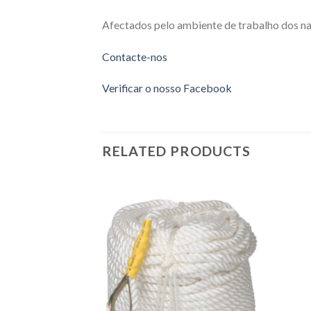
Afectados pelo ambiente de trabalho dos nav
Contacte-nos
Verificar o nosso Facebook
RELATED PRODUCTS