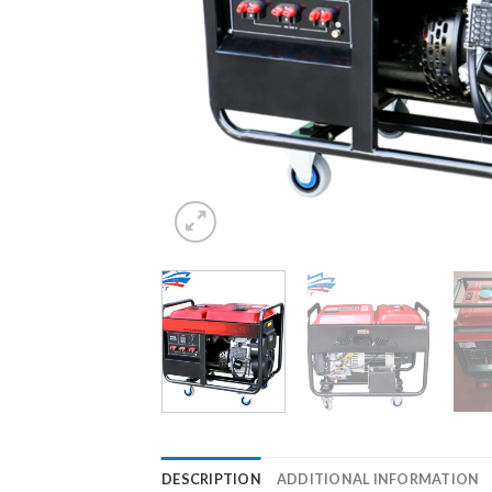
DESCRIPTION
ADDITIONAL INFORMATION