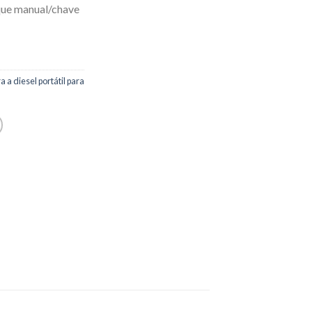
ue manual/chave
a diesel portátil para