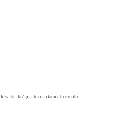
e saída da água de resfriamento é muito