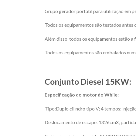
Grupo gerador portátil para utilização em
Todos os equipamentos são testados antes d
Além disso, todos os equipamentos estão a f
Todos os equipamentos são embalados numa c
Conjunto Diesel 15KW:
Especificação do motor do While:
Tipo:Duplo cilindro tipo V; 4 tempos; injeção
Deslocamento de escape: 1326cm3; partida 