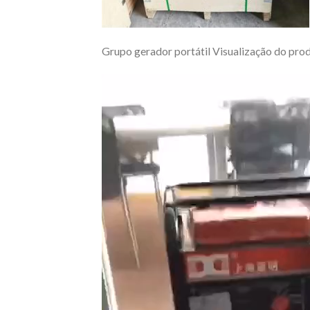
Grupo gerador portátil Visualização do pro
Video
Player