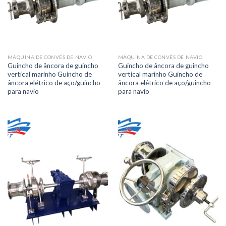
MÁQUINA DE CONVÉS DE NAVIO
MÁQUINA DE CONVÉS DE NAVIO
Guincho de âncora de guincho
Guincho de âncora de guincho
vertical marinho Guincho de
vertical marinho Guincho de
âncora elétrico de aço/guincho
âncora elétrico de aço/guincho
para navio
para navio