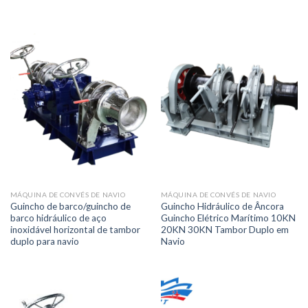
MÁQUINA DE CONVÉS DE NAVIO
MÁQUINA DE CONVÉS DE NAVIO
Guincho de barco/guincho de
Guincho Hidráulico de Âncora
barco hidráulico de aço
Guincho Elétrico Marítimo 10KN
inoxidável horizontal de tambor
20KN 30KN Tambor Duplo em
duplo para navio
Navio